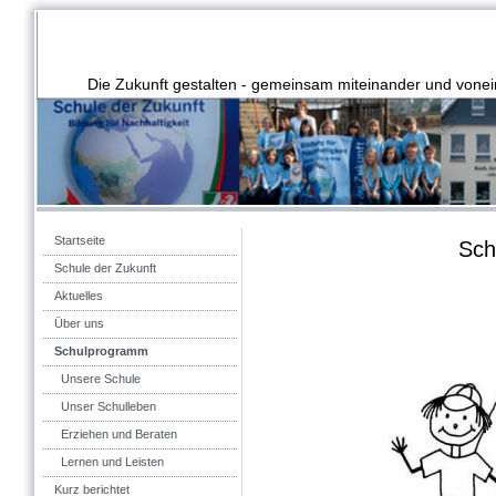
Die Zukunft gestalten - gemeinsam miteinander und vonei
Startseite
Sch
Schule der Zukunft
Aktuelles
Über uns
Schulprogramm
Unsere Schule
Unser Schulleben
Erziehen und Beraten
Lernen und Leisten
Kurz berichtet