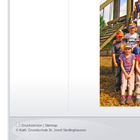
Druckversion
|
Sitemap
© Kath. Grundschule St. Josef Siedlinghausen