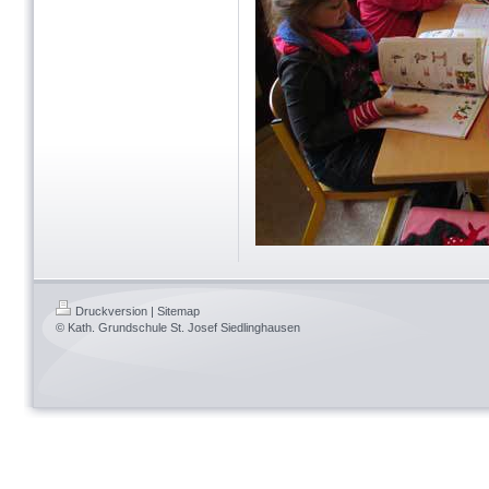
Druckversion
|
Sitemap
© Kath. Grundschule St. Josef Siedlinghausen