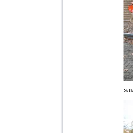
Die Kl