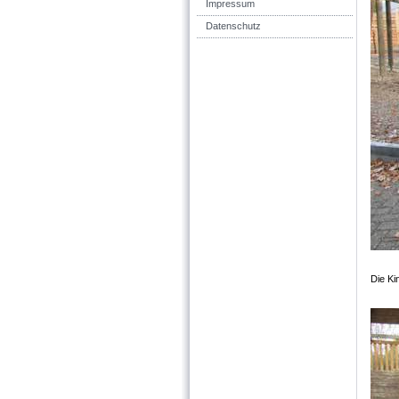
Impressum
Datenschutz
Die Ki