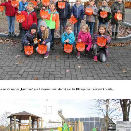
asse 2a nahm „Füchse“ als Laternen mit, damit sie ihr Klassentier zeigen konnte.