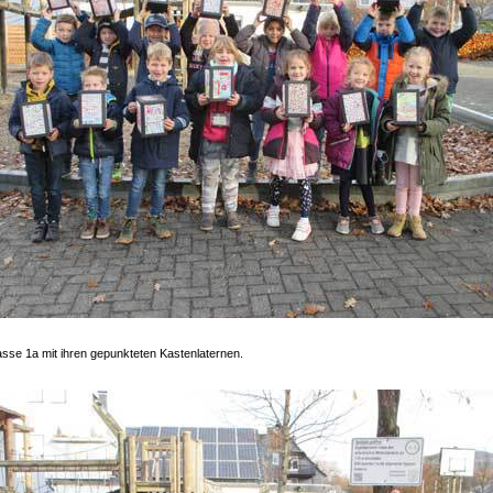
asse 1a mit ihren gepunkteten Kastenlaternen.